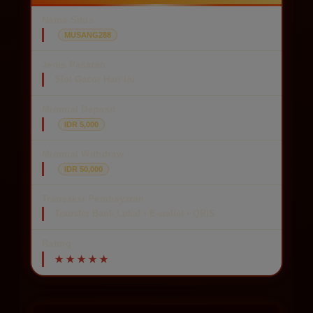
Nama Situs
MUSANG288
Jenis Pasaran
Slot Gacor Hari Ini
Minimal Deposit
IDR 5,000
Minimal Withdraw
IDR 50,000
Transaksi Pembayaran
Transfer Bank Lokal • E-wallet • QRIS
Rating