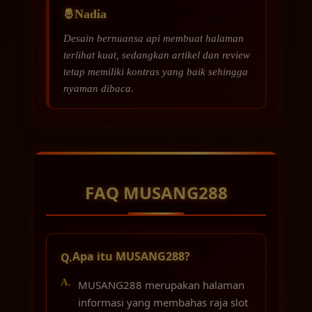
Nadia
Desain bernuansa api membuat halaman
terlihat kuat, sedangkan artikel dan review
tetap memiliki kontras yang baik sehingga
nyaman dibaca.
FAQ MUSANG288
Apa itu MUSANG288?
MUSANG288 merupakan halaman
informasi yang membahas raja slot