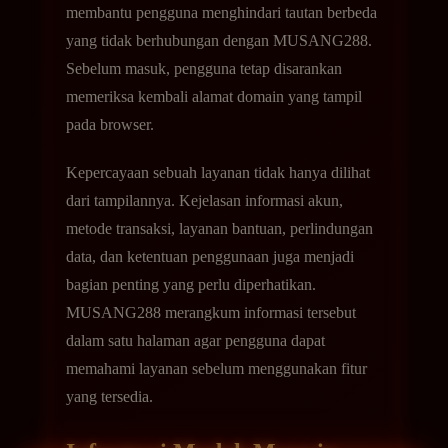
membantu pengguna menghindari tautan berbeda
yang tidak berhubungan dengan MUSANG288.
Sebelum masuk, pengguna tetap disarankan
memeriksa kembali alamat domain yang tampil
pada browser.
Kepercayaan sebuah layanan tidak hanya dilihat
dari tampilannya. Kejelasan informasi akun,
metode transaksi, layanan bantuan, perlindungan
data, dan ketentuan penggunaan juga menjadi
bagian penting yang perlu diperhatikan.
MUSANG288 merangkum informasi tersebut
dalam satu halaman agar pengguna dapat
memahami layanan sebelum menggunakan fitur
yang tersedia.