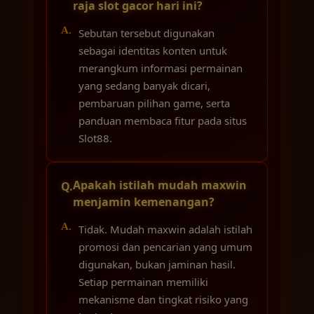
raja slot gacor hari ini?
Sebutan tersebut digunakan
sebagai identitas konten untuk
merangkum informasi permainan
yang sedang banyak dicari,
pembaruan pilihan game, serta
panduan membaca fitur pada situs
Slot88.
Apakah istilah mudah maxwin
menjamin kemenangan?
Tidak. Mudah maxwin adalah istilah
promosi dan pencarian yang umum
digunakan, bukan jaminan hasil.
Setiap permainan memiliki
mekanisme dan tingkat risiko yang