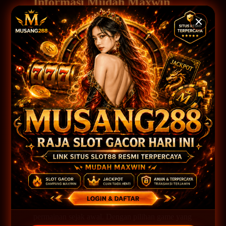
Informasi Mudah Maxwin
yang Lebih Terarah
Istilah mudah maxwin sering digunakan untuk
mencari game dengan fitur bonus dan potensi
hasil maksimal. Di MUSANG288, istilah tersebut
digunakan sebagai bagian dari informasi
permainan, bukan sebagai kepastian hasil. Setiap
game tetap mempunyai mekanisme, volatilitas,
nilai taruhan, dan hasil putaran yang berbeda.
Untuk memperoleh pengalaman bermain yang
lebih terarah, pengguna dapat mempelajari aturan
game, mengenali fitur bonus, memilih nominal
taruhan yang sesuai, serta menentukan batas
permainan sejak awal. Dengan pilihan game yang