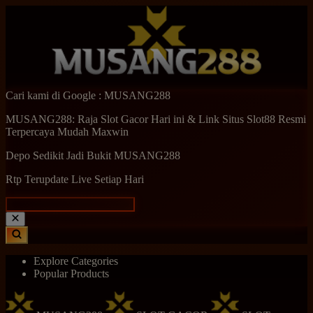
Cari kami di Google : MUSANG288
MUSANG288: Raja Slot Gacor Hari ini & Link Situs Slot88 Resmi
Terpercaya Mudah Maxwin
Depo Sedikit Jadi Bukit MUSANG288
Rtp Terupdate Live Setiap Hari
Explore Categories
Popular Products