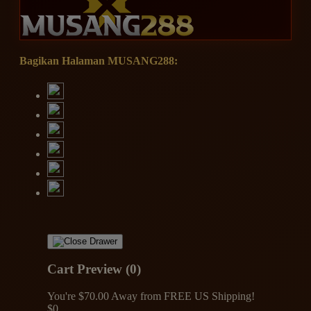
Bagikan Halaman MUSANG288:
Cart Preview (0)
You're
$70.00
Away from
FREE US Shipping!
$0