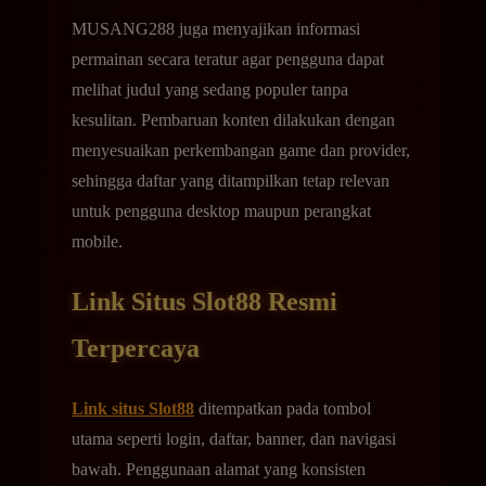
MUSANG288 juga menyajikan informasi
permainan secara teratur agar pengguna dapat
melihat judul yang sedang populer tanpa
kesulitan. Pembaruan konten dilakukan dengan
menyesuaikan perkembangan game dan provider,
sehingga daftar yang ditampilkan tetap relevan
untuk pengguna desktop maupun perangkat
mobile.
Link Situs Slot88 Resmi
Terpercaya
Link situs Slot88
ditempatkan pada tombol
utama seperti login, daftar, banner, dan navigasi
bawah. Penggunaan alamat yang konsisten