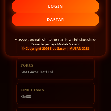
lengkap dan link Slot88 yang tersusun jelas,
LOGIN
MUSANG288 menjadi referensi praktis bagi
pengguna yang mencari informasi slot gacor hari
DAFTAR
ini dalam satu halaman.
MUSANG288: Raja Slot Gacor Hari ini & Link Situs Slot88
BRAND
Resmi Terpercaya Mudah Maxwin
MUSANG288
© Copyright 2026 Slot Gacor | MUSANG288
FOKUS
Slot Gacor Hari Ini
LINK UTAMA
Slot88