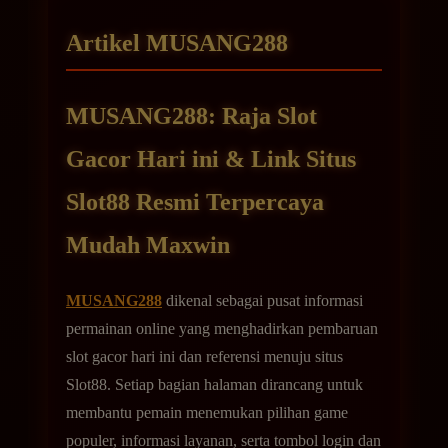
Artikel MUSANG288
MUSANG288: Raja Slot
Gacor Hari ini & Link Situs
Slot88 Resmi Terpercaya
Mudah Maxwin
MUSANG288
dikenal sebagai pusat informasi
permainan online yang menghadirkan pembaruan
slot gacor hari ini dan referensi menuju situs
Slot88. Setiap bagian halaman dirancang untuk
membantu pemain menemukan pilihan game
populer, informasi layanan, serta tombol login dan