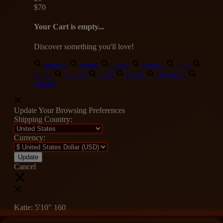
$70
Your Cart is empty...
Discover something you'll love!
animals
anime
drinks
fantasy
food
funny
movies
sci-fi
sports
television
vintage
Update Your Browsing Preferences
Shipping Country:
Currency:
Cancel
Katie:
5'10"
160