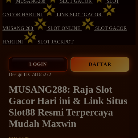
MUSANG288
SLOT GACOR
SLOT
GACOR HARI INI
LINK SLOT GACOR
MUSANG 288
SLOT ONLINE
SLOT GACOR
HARI INI
SLOT JACKPOT
LOGIN
DAFTAR
Design ID: 74165272
MUSANG288: Raja Slot
Gacor Hari ini & Link Situs
Slot88 Resmi Terpercaya
Mudah Maxwin