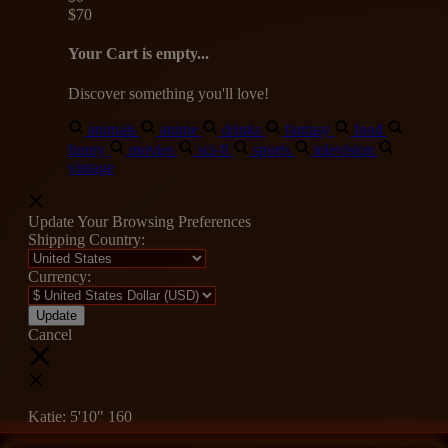
$70
Your Cart is empty...
Discover something you'll love!
animals
anime
drinks
fantasy
food
funny
movies
sci-fi
sports
television
vintage
Update Your Browsing Preferences
Shipping Country:
Currency:
Cancel
Katie:
5'10"
160