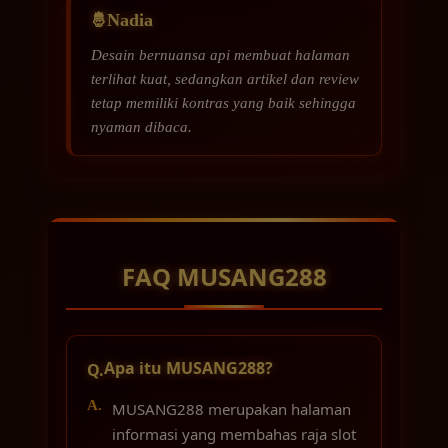
Nadia
Desain bernuansa api membuat halaman
terlihat kuat, sedangkan artikel dan review
tetap memiliki kontras yang baik sehingga
nyaman dibaca.
FAQ MUSANG288
Apa itu MUSANG288?
MUSANG288 merupakan halaman
informasi yang membahas raja slot