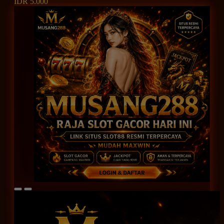
IDR 5.000