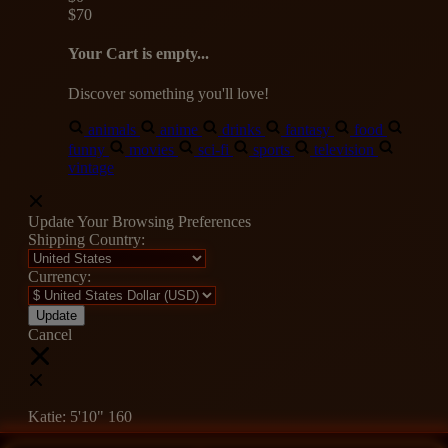
$70
Your Cart is empty...
Discover something you'll love!
animals
anime
drinks
fantasy
food
funny
movies
sci-fi
sports
television
vintage
Update Your Browsing Preferences
Shipping Country:
Currency:
Cancel
Katie:
5'10"
160