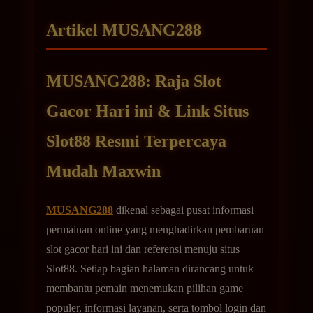
Artikel MUSANG288
MUSANG288: Raja Slot
Gacor Hari ini & Link Situs
Slot88 Resmi Terpercaya
Mudah Maxwin
MUSANG288
dikenal sebagai pusat informasi
permainan online yang menghadirkan pembaruan
slot gacor hari ini dan referensi menuju situs
Slot88. Setiap bagian halaman dirancang untuk
membantu pemain menemukan pilihan game
populer, informasi layanan, serta tombol login dan