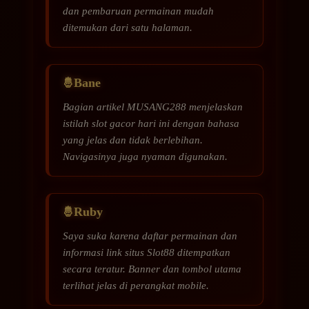
dan pembaruan permainan mudah
ditemukan dari satu halaman.
Bane
Bagian artikel MUSANG288 menjelaskan
istilah slot gacor hari ini dengan bahasa
yang jelas dan tidak berlebihan.
Navigasinya juga nyaman digunakan.
Ruby
Saya suka karena daftar permainan dan
informasi link situs Slot88 ditempatkan
secara teratur. Banner dan tombol utama
terlihat jelas di perangkat mobile.