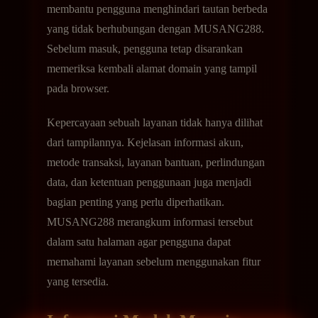
membantu pengguna menghindari tautan berbeda
yang tidak berhubungan dengan MUSANG288.
Sebelum masuk, pengguna tetap disarankan
memeriksa kembali alamat domain yang tampil
pada browser.
Kepercayaan sebuah layanan tidak hanya dilihat
dari tampilannya. Kejelasan informasi akun,
metode transaksi, layanan bantuan, perlindungan
data, dan ketentuan penggunaan juga menjadi
bagian penting yang perlu diperhatikan.
MUSANG288 merangkum informasi tersebut
dalam satu halaman agar pengguna dapat
memahami layanan sebelum menggunakan fitur
yang tersedia.