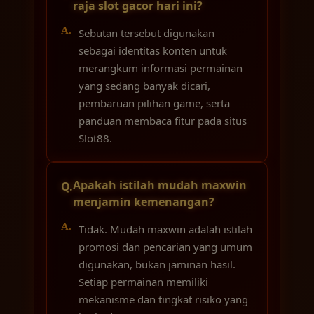
raja slot gacor hari ini?
Sebutan tersebut digunakan
sebagai identitas konten untuk
merangkum informasi permainan
yang sedang banyak dicari,
pembaruan pilihan game, serta
panduan membaca fitur pada situs
Slot88.
Apakah istilah mudah maxwin
menjamin kemenangan?
Tidak. Mudah maxwin adalah istilah
promosi dan pencarian yang umum
digunakan, bukan jaminan hasil.
Setiap permainan memiliki
mekanisme dan tingkat risiko yang