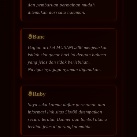
dan pembaruan permainan mudah
ditemukan dari satu halaman.
Bane
Bagian artikel MUSANG288 menjelaskan
istilah slot gacor hari ini dengan bahasa
yang jelas dan tidak berlebihan.
Navigasinya juga nyaman digunakan.
Ruby
Saya suka karena daftar permainan dan
informasi link situs Slot88 ditempatkan
secara teratur. Banner dan tombol utama
terlihat jelas di perangkat mobile.