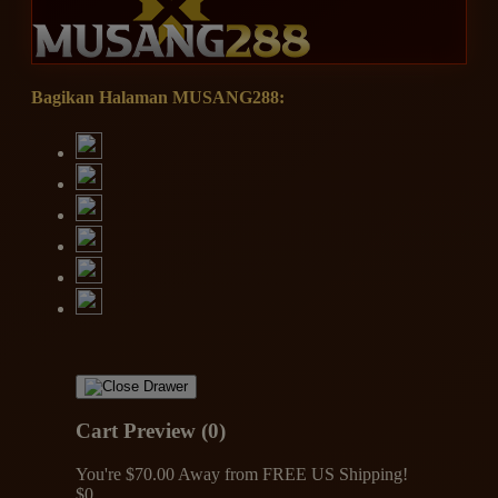
Bagikan Halaman MUSANG288:
Cart Preview (0)
You're
$70.00
Away from
FREE US Shipping!
$0