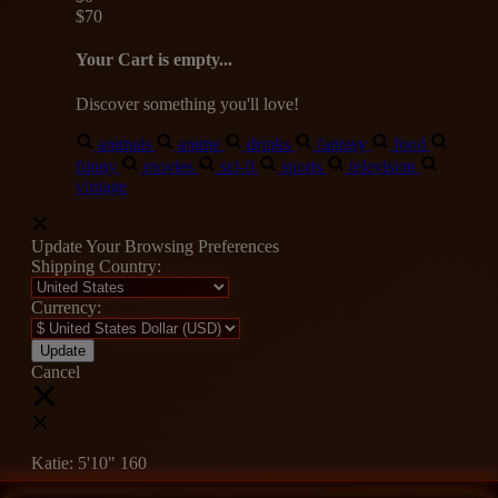
$70
Your Cart is empty...
Discover something you'll love!
animals
anime
drinks
fantasy
food
funny
movies
sci-fi
sports
television
vintage
Update Your Browsing Preferences
Shipping Country:
Currency:
Cancel
Katie:
5'10"
160