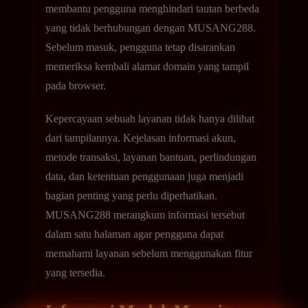
membantu pengguna menghindari tautan berbeda
yang tidak berhubungan dengan MUSANG288.
Sebelum masuk, pengguna tetap disarankan
memeriksa kembali alamat domain yang tampil
pada browser.
Kepercayaan sebuah layanan tidak hanya dilihat
dari tampilannya. Kejelasan informasi akun,
metode transaksi, layanan bantuan, perlindungan
data, dan ketentuan penggunaan juga menjadi
bagian penting yang perlu diperhatikan.
MUSANG288 merangkum informasi tersebut
dalam satu halaman agar pengguna dapat
memahami layanan sebelum menggunakan fitur
yang tersedia.