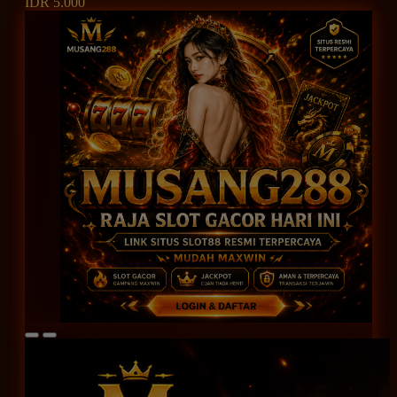
IDR 5.000