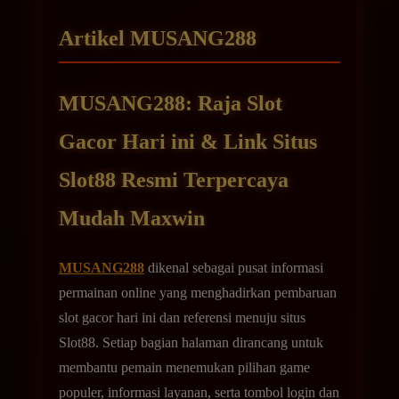
Artikel MUSANG288
MUSANG288: Raja Slot
Gacor Hari ini & Link Situs
Slot88 Resmi Terpercaya
Mudah Maxwin
MUSANG288
dikenal sebagai pusat informasi
permainan online yang menghadirkan pembaruan
slot gacor hari ini dan referensi menuju situs
Slot88. Setiap bagian halaman dirancang untuk
membantu pemain menemukan pilihan game
populer, informasi layanan, serta tombol login dan