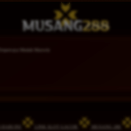
 Terpercaya Mudah Maxwin
HARI INI
LINK SLOT GACOR
MUSANG 288