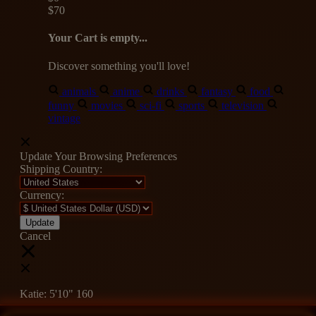
$70
Your Cart is empty...
Discover something you'll love!
animals
anime
drinks
fantasy
food
funny
movies
sci-fi
sports
television
vintage
Update Your Browsing Preferences
Shipping Country:
Currency:
Cancel
Katie:
5'10"
160