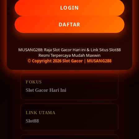
lengkap dan link Slot88 yang tersusun jelas,
LOGIN
MUSANG288 menjadi referensi praktis bagi
pengguna yang mencari informasi slot gacor hari
DAFTAR
ini dalam satu halaman.
MUSANG288: Raja Slot Gacor Hari ini & Link Situs Slot88
BRAND
Resmi Terpercaya Mudah Maxwin
MUSANG288
© Copyright 2026 Slot Gacor | MUSANG288
FOKUS
Slot Gacor Hari Ini
LINK UTAMA
Slot88