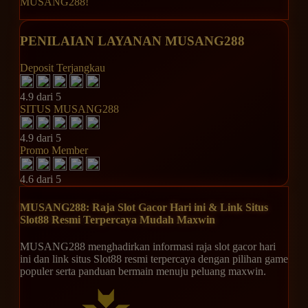
MUSANG288!
PENILAIAN LAYANAN MUSANG288
Deposit Terjangkau
4.9 dari 5
SITUS MUSANG288
4.9 dari 5
Promo Member
4.6 dari 5
MUSANG288: Raja Slot Gacor Hari ini & Link Situs
Slot88 Resmi Terpercaya Mudah Maxwin
MUSANG288 menghadirkan informasi raja slot gacor hari
ini dan link situs Slot88 resmi terpercaya dengan pilihan game
populer serta panduan bermain menuju peluang maxwin.