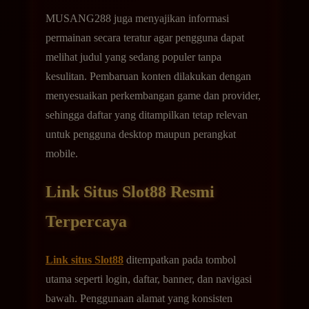
MUSANG288 juga menyajikan informasi
permainan secara teratur agar pengguna dapat
melihat judul yang sedang populer tanpa
kesulitan. Pembaruan konten dilakukan dengan
menyesuaikan perkembangan game dan provider,
sehingga daftar yang ditampilkan tetap relevan
untuk pengguna desktop maupun perangkat
mobile.
Link Situs Slot88 Resmi
Terpercaya
Link situs Slot88
ditempatkan pada tombol
utama seperti login, daftar, banner, dan navigasi
bawah. Penggunaan alamat yang konsisten