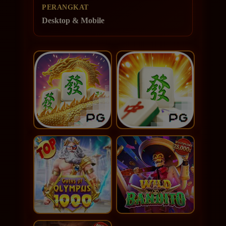
PERANGKAT
Desktop & Mobile