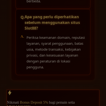
berbeda.
Apa yang perlu diperhatikan
sebelum menggunakan situs
Slot88?
Periksa keamanan domain, reputasi
layanan, syarat penggunaan, batas
usia, metode transaksi, kebijakan
privasi, dan kesesuaian layanan
dengan peraturan di lokasi
pengguna.
Nikmati
Bonus Deposit 5%
bagi pemain setia