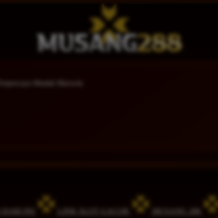
 Terpercaya Mudah Maxwin
HARI INI
LINK SLOT GACOR
MUSANG 288