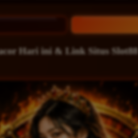
or Hari ini & Link Situs Slot8