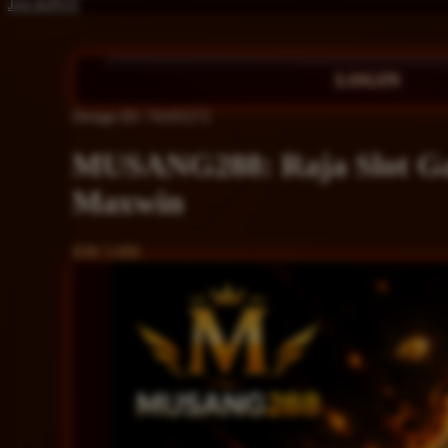
JACKPOT
LOGIN
Design ID: 74165272
MUSANG288: Raja Slot Gac
Maxwin
IDR 5.000