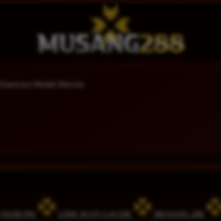
 Terpercaya Mudah Maxwin
HARI INI
LINK SLOT GACOR
MUSANG 288